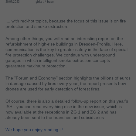
20.09.2023
şirket / basın
.... with red-hot topics, because the focus of this issue is on fire
protection and smoke extraction.
Among other things, you will read an interesting report on the
refurbishment of high-rise buildings in Dresden-Prohlis. Here,
communication is the key to greater safety in the face of special
fire protection challenges. We continue with underground
garages in which intelligent smoke extraction concepts
guarantee maximum protection.
The "Forum and Economy" section highlights the billions of euros
in damage caused by fires every year; the report presents how
drones are used for early detection of forest fires.
Of course, there is also a detailed follow-up report on this year's
ISH - you can read everything else in the new issue, which is
now available at the receptions in ZG 1 and ZG 2 and has
already been sent to the branches and subsidiaries.
We hope you enjoy reading it!