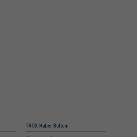
TROX Haber Bülteni