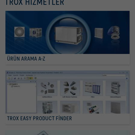
TROX HIZMETLER
ÜRÜN ARAMA A-Z
TROX EASY PRODUCT FINDER