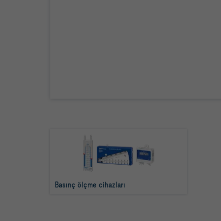
Basınç ölçme cihazları