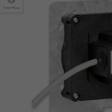
Yardım Masası