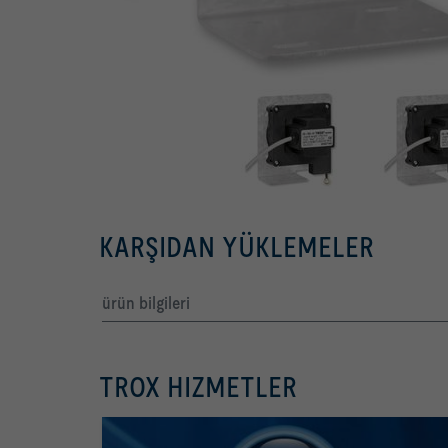
KARŞIDAN YÜKLEMELER
ürün bilgileri
TROX HIZMETLER