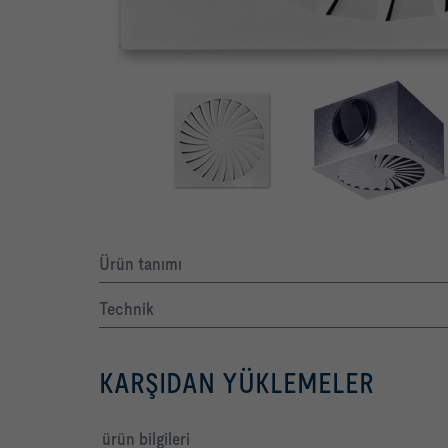
Ürün tanımı
Technik
KARŞIDAN YÜKLEMELER
ürün bilgileri