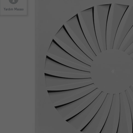
Yardım Masası