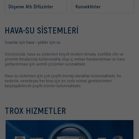
Döşeme Altı Difüzörler 
Konvektörler 
HAVA-SU SISTEMLERI
İnsanlar için hava - yükler için su
Günümüzde, hava-su sistemleri birçok modern binada, özellikle ofis ve
yönetim binalarında kullanılmakta olup iç mekan havalandırması ve hava
şartlandırması için verimli çözümler sunmaktadır.
Hava-su sistemleri için çok çeşitli montaj olanakları bulunmaktadır; bu
nedenle, neredeyse her bina için en zorlu mimari gereksinimleri
karşılayabilecek çeşitli ürünler bulunmaktadır.
TROX HIZMETLER