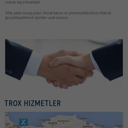
oranda kaçınılmaktadır.
Altta yatan mesaj şudur: Ancak kanun ve yönetmeliklerimizin ihlali ile
gerçekleşebilecek işlerden uzak dururuz.
TROX HIZMETLER