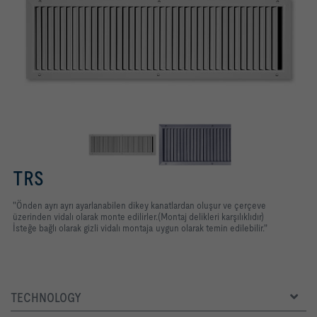
TRS
"Önden ayrı ayrı ayarlanabilen dikey kanatlardan oluşur ve çerçeve
üzerinden vidalı olarak monte edilirler.(Montaj delikleri karşılıklıdır)
İsteğe bağlı olarak gizli vidalı montaja uygun olarak temin edilebilir."
TECHNOLOGY