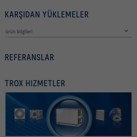
KARŞIDAN YÜKLEMELER
ürün bilgileri
REFERANSLAR
TROX HIZMETLER