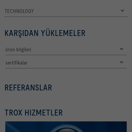
TECHNOLOGY
KARŞIDAN YÜKLEMELER
ürün bilgileri
sertifikalar
REFERANSLAR
TROX HIZMETLER