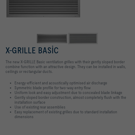
X-GRILLE BASIC
The new X-GRILLE Basic ventilation grilles with their gently sloped border
combine function with an attractive design. They can be installed in walls,
ceilings or rectangular ducts.
Energy-efficient and acoustically optimised air discharge
Symmetric blade profile for two-way entry flow
Uniform look and easy adjustment due to concealed blade linkage
Gently sloped border construction, almost completely flush with the
installation surface
Use of existing rear assemblies
Easy replacement of existing grilles due to standard installation
dimensions