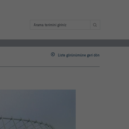
Liste görünümüne geri dön