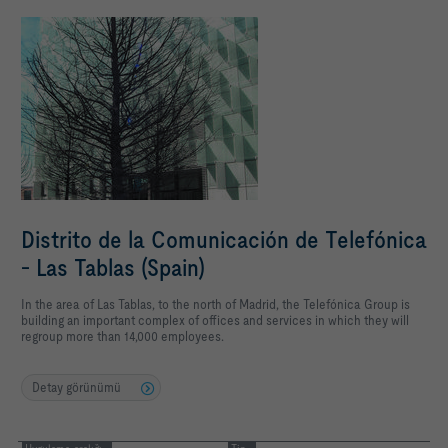
Distrito de la Comunicación de Telefónica
- Las Tablas (Spain)
In the area of Las Tablas, to the north of Madrid, the Telefónica Group is
building an important complex of offices and services in which they will
regroup more than 14,000 employees.
Detay görünümü