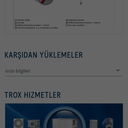
KARŞIDAN YÜKLEMELER
ürün bilgileri
TROX HIZMETLER