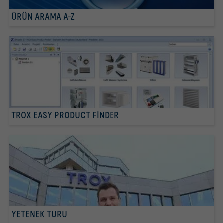
ÜRÜN ARAMA A-Z
TROX EASY PRODUCT FINDER
YETENEK TURU