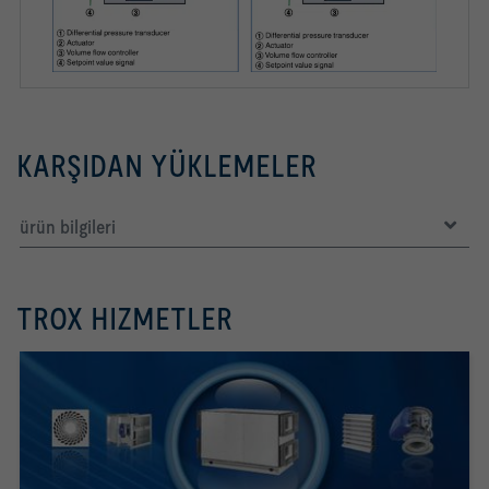
KARŞIDAN YÜKLEMELER
ürün bilgileri
TROX HIZMETLER