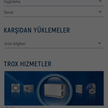
Uygulama
Tanım
KARŞIDAN YÜKLEMELER
ürün bilgileri
TROX HIZMETLER