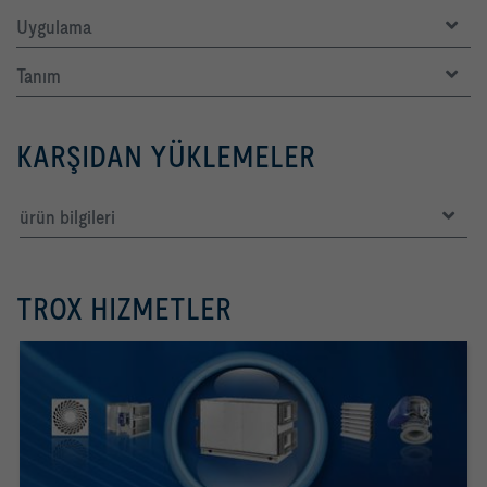
Uygulama
Tanım
KARŞIDAN YÜKLEMELER
ürün bilgileri
TROX HIZMETLER