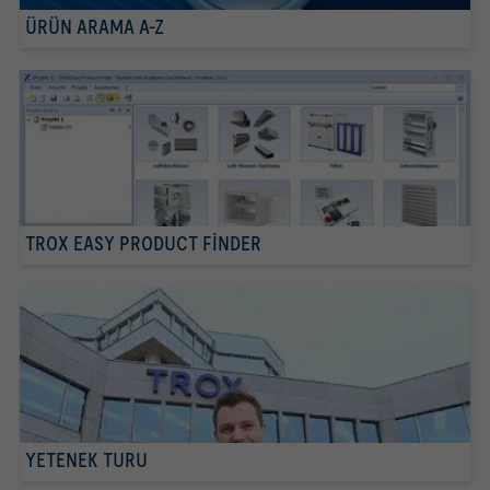
ÜRÜN ARAMA A-Z
TROX EASY PRODUCT FINDER
YETENEK TURU